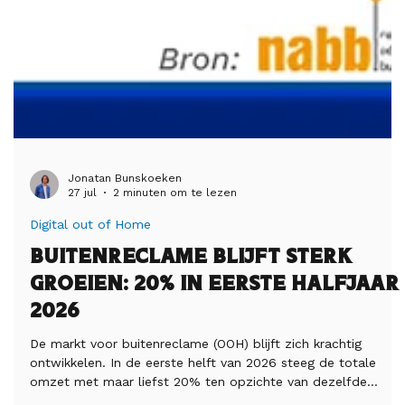
Jonatan Bunskoeken
27 jul
2 minuten om te lezen
Digital out of Home
Buitenreclame blijft sterk
groeien: 20% in eerste halfjaar
2026
De markt voor buitenreclame (OOH) blijft zich krachtig
ontwikkelen. In de eerste helft van 2026 steeg de totale