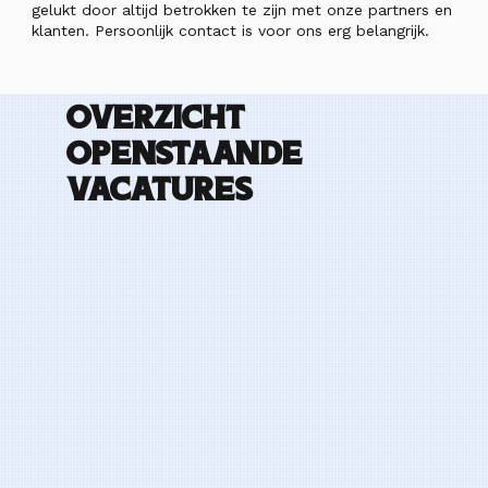
gelukt door altijd betrokken te zijn met onze partners en
klanten. Persoonlijk contact is voor ons erg belangrijk.
Overzicht
openstaande
vacatures