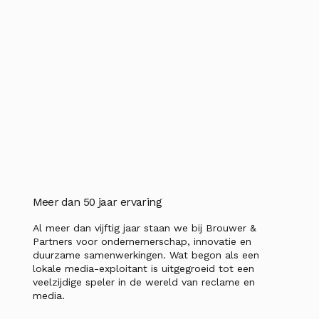
Meer dan 50 jaar ervaring
Al meer dan vijftig jaar staan we bij Brouwer &
Partners voor ondernemerschap, innovatie en
duurzame samenwerkingen. Wat begon als een
lokale media-exploitant is uitgegroeid tot een
veelzijdige speler in de wereld van reclame en
media.