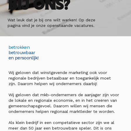
bij ons?
Wat leuk dat je bij ons wilt werken! Op deze
pagina vind je onze openstaande vacatures.
betrokken
betrouwbaar
en persoonlijk!
Wij geloven dat winstgevende marketing ook voor
regionale bedrijven betaalbaar en toegankelijk moet
zijn. Daarom helpen wij ondernemers daarbij!
Wij geloven dat mkb-ondernemers de aanjager zijn voor
de lokale en regionale economie, en in het creëren van
gemeenschapsgevoel. Daarom willen wij mensen die
ondernemers helpen regionaal marktleider te worden.
Als klein bedrijf in een competatieve sector zijn we al
meer dan 50 jaar een betrouwbare speler. Dit is ons