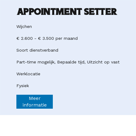
Appointment Setter
Wijchen
€ 2.600 - € 3.500 per maand
Soort dienstverband
Part-time mogelijk, Bepaalde tijd, Uitzicht op vast
Werklocatie
Fysiek
Meer
informatie