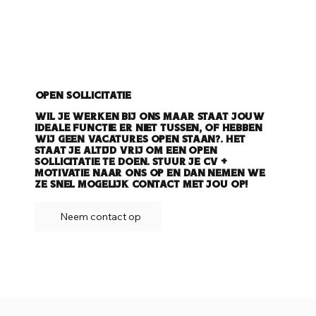
Open sollicitatie
Wil je werken bij ons maar staat jouw
ideale functie er niet tussen, of hebben
wij geen vacatures open staan?. Het
staat je altijd vrij om een open
sollicitatie te doen. Stuur je CV +
Motivatie naar ons op en dan nemen we
ze snel mogelijk contact met jou op!
Neem contact op