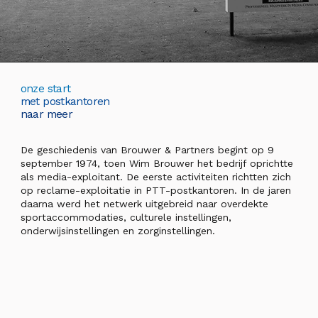
onze start
met postkantoren
naar meer
De geschiedenis van Brouwer & Partners begint op 9
september 1974, toen Wim Brouwer het bedrijf oprichtte
als media-exploitant. De eerste activiteiten richtten zich
op reclame-exploitatie in PTT-postkantoren. In de jaren
daarna werd het netwerk uitgebreid naar overdekte
sportaccommodaties, culturele instellingen,
onderwijsinstellingen en zorginstellingen.