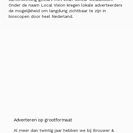
Onder de naam Local Vision kregen lokale adverteerders
de mogelijkheid om langdurig zichtbaar te zijn in
bioscopen door heel Nederland.
Adverteren op grootformaat
Al meer dan twintig jaar hebben we bij Brouwer &