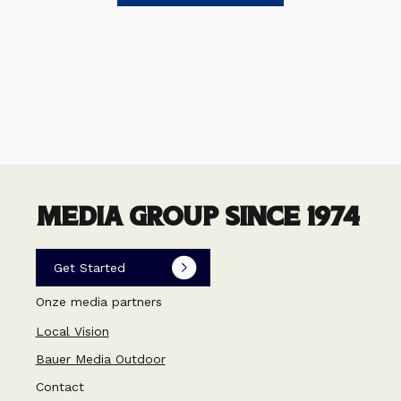
MEDIA GROUP SINCE 1974
Get Started
Onze media partners
Local Vision
Bauer Media Outdoor
Contact