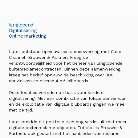
langlopend
Digitalisering
Online marketing
Later ontstond opnieuw een samenwerking met Clear
Channel. Brouwer & Partners kreeg de
verantwoordelijkheid voor het beheer van langlopende
buitenreclamecontracten. Binnen deze samenwerking
kreeg het bedrijf opnieuw de beschikking over 300
abrivlakken en diverse 4 m²-billboards.
Deze locaties vormden de basis voor verdere
digitalisering. Met een combinatie van lokale abriverhuur
en de exploitatie van digitale billboards gingen we mee
met de tijd.
Later breidde dit portfolio zich nog verder uit met meer
digitale buitenreclame objecten. Tot slot is Brouwer &
Partners ook gestart met het aanbieden van reclame