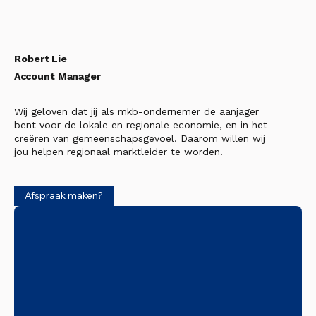
Robert Lie
Account Manager
Wij geloven dat jij als mkb-ondernemer de aanjager
bent voor de lokale en regionale economie, en in het
creëren van gemeenschapsgevoel. Daarom willen wij
jou helpen regionaal marktleider te worden.
Afspraak maken?