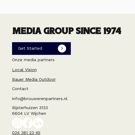
MEDIA GROUP SINCE 1974
Get Started
Onze media partners
Local Vision
Bauer Media Outdoor
Contact
info@brouwerenpartners.nl
Bijsterhuizen 3133
6604 LV Wijchen
024 381 23 45