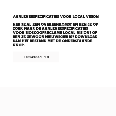
Aanleverspecificaties voor Local Vision
Heb je al een overeenkomst en ben je op
zoek naar de aanleverspecificaties
voor bioscoopreclame Local Vision? Of
ben je gewoon nieuwsgierig? Download
dan het bestand met de onderstaande
knop.
Download PDF