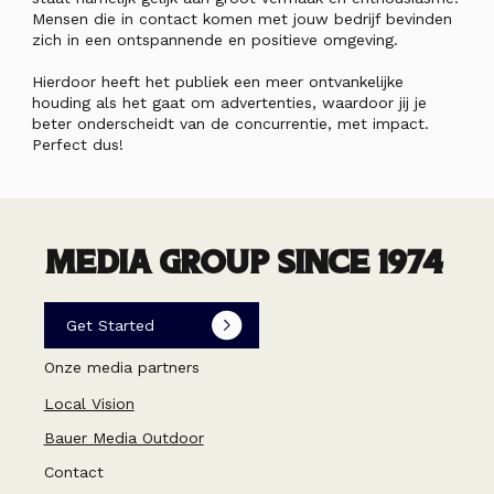
Mensen die in contact komen met jouw bedrijf bevinden
zich in een ontspannende en positieve omgeving.
Hierdoor heeft het publiek een meer ontvankelijke
houding als het gaat om advertenties, waardoor jij je
beter onderscheidt van de concurrentie, met impact.
Perfect dus!
MEDIA GROUP SINCE 1974
Get Started
Onze media partners
Local Vision
Bauer Media Outdoor
Contact