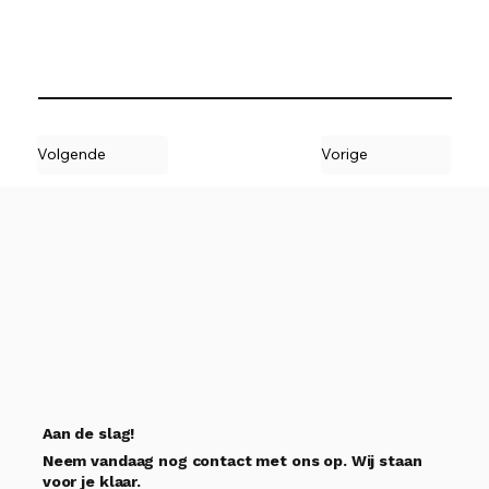
Volgende
Vorige
Aan de slag!
Neem vandaag nog contact met ons op. Wij staan
voor je klaar.