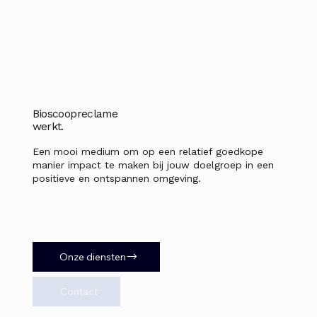
Bioscoopreclame
werkt.
Een mooi medium om op een relatief goedkope
manier impact te maken bij jouw doelgroep in een
positieve en ontspannen omgeving.
Onze diensten
Contact