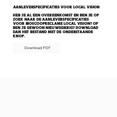
Aanleverspecificaties voor Local Vision
Heb je al een overeenkomst en ben je op
zoek naar de aanleverspecificaties
voor bioscoopreclame Local Vision? Of
ben je gewoon nieuwsgierig? Download
dan het bestand met de onderstaande
knop.
Download PDF