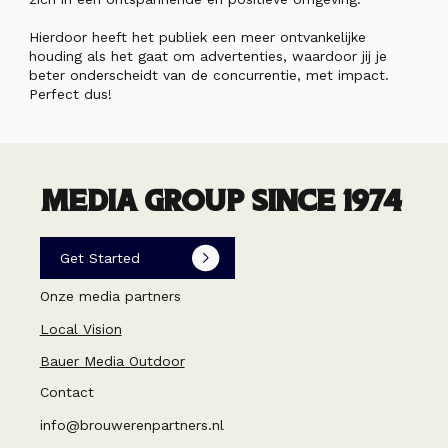
Hierdoor heeft het publiek een meer ontvankelijke
houding als het gaat om advertenties, waardoor jij je
beter onderscheidt van de concurrentie, met impact.
Perfect dus!
MEDIA GROUP SINCE 1974
Get Started
Onze media partners
Local Vision
Bauer Media Outdoor
Contact
info@brouwerenpartners.nl