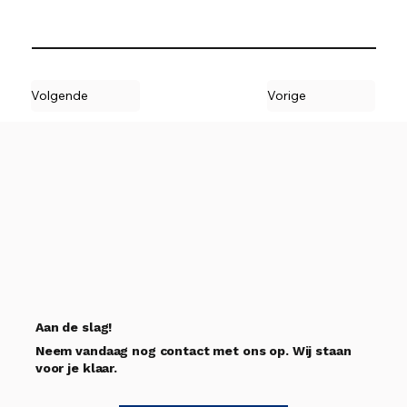
Volgende
Vorige
Aan de slag!
Neem vandaag nog contact met ons op. Wij staan
voor je klaar.