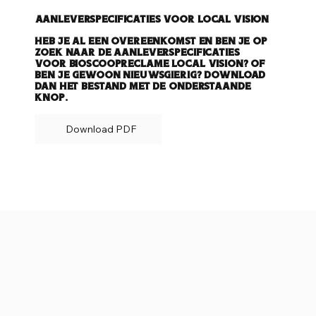
Aanleverspecificaties voor Local Vision
Heb je al een overeenkomst en ben je op
zoek naar de aanleverspecificaties
voor bioscoopreclame Local Vision? Of
ben je gewoon nieuwsgierig? Download
dan het bestand met de onderstaande
knop.
Download PDF