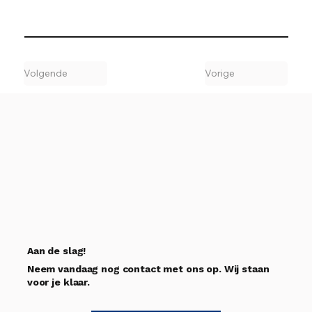
Volgende
Vorige
Aan de slag!
Neem vandaag nog contact met ons op. Wij staan
voor je klaar.