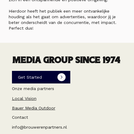
Hierdoor heeft het publiek een meer ontvankelijke
houding als het gaat om advertenties, waardoor jij je
beter onderscheidt van de concurrentie, met impact.
Perfect dus!
MEDIA GROUP SINCE 1974
Get Started
Onze media partners
Local Vision
Bauer Media Outdoor
Contact
info@brouwerenpartners.nl