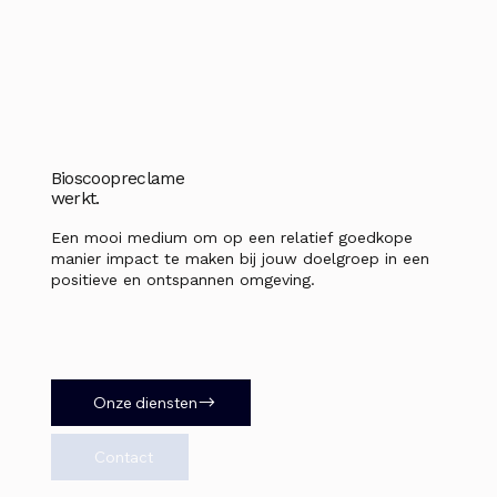
Bioscoopreclame
werkt.
Een mooi medium om op een relatief goedkope
manier impact te maken bij jouw doelgroep in een
positieve en ontspannen omgeving.
Onze diensten
Contact