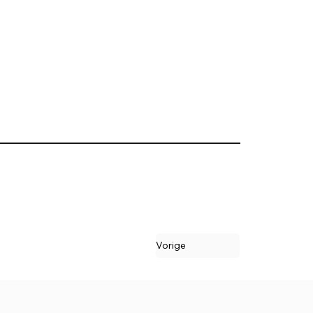
Vorige