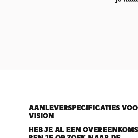
Aanleverspecificaties voo
Vision
Heb je al een overeenkoms