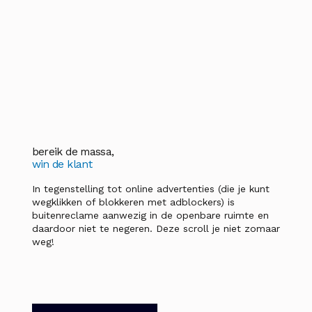
bereik de massa,
win de klant
In tegenstelling tot online advertenties (die je kunt
wegklikken of blokkeren met adblockers) is
buitenreclame aanwezig in de openbare ruimte en
daardoor niet te negeren. Deze scroll je niet zomaar
weg!