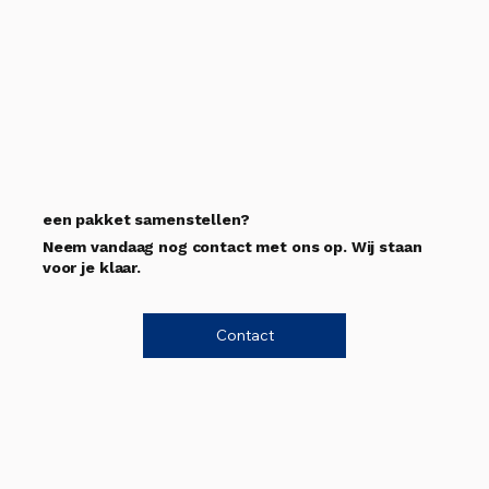
een pakket samenstellen?
Neem vandaag nog contact met ons op. Wij staan
voor je klaar.
Contact