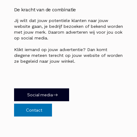
De kracht van de combinatie
Jij wilt dat jouw potentiële klanten naar jouw
website gaan, je bedrijf bezoeken of bekend worden
met jouw merk. Daarom adverteren wij voor jou ook
op social media.
Klikt iemand op jouw advertentie? Dan komt
diegene meteen terecht op jouw website of worden
ze begeleid naar jouw winkel.
Social media
Contact