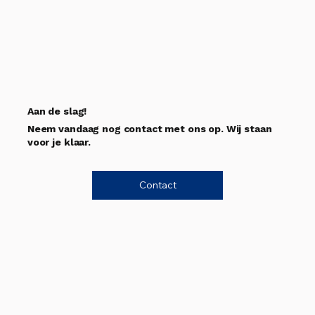
Aan de slag!
Neem vandaag nog contact met ons op. Wij staan
voor je klaar.
Contact