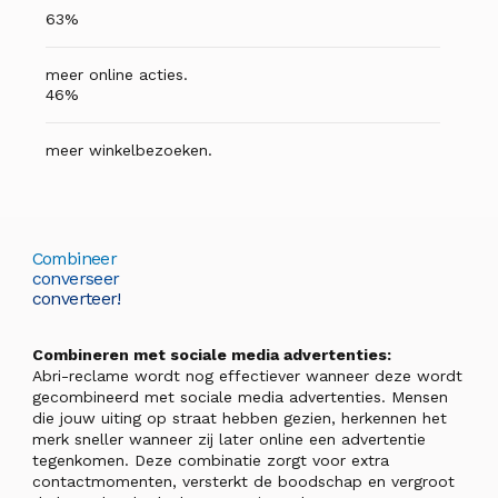
63%
meer online acties.
46%
meer winkelbezoeken.
Combineer
converseer
converteer!
Combineren met sociale media advertenties:
Abri-reclame wordt nog effectiever wanneer deze wordt
gecombineerd met sociale media advertenties. Mensen
die jouw uiting op straat hebben gezien, herkennen het
merk sneller wanneer zij later online een advertentie
tegenkomen. Deze combinatie zorgt voor extra
contactmomenten, versterkt de boodschap en vergroot