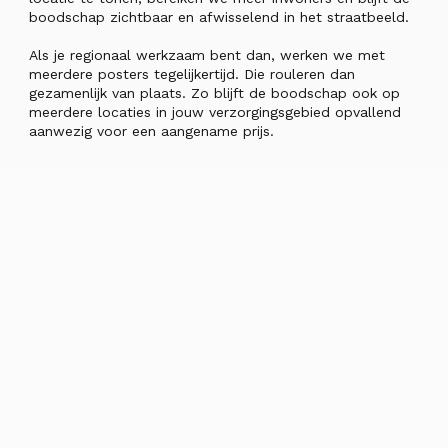
boodschap zichtbaar en afwisselend in het straatbeeld.
Als je regionaal werkzaam bent dan, werken we met
meerdere posters tegelijkertijd. Die rouleren dan
gezamenlijk van plaats. Zo blijft de boodschap ook op
meerdere locaties in jouw verzorgingsgebied opvallend
aanwezig voor een aangename prijs.