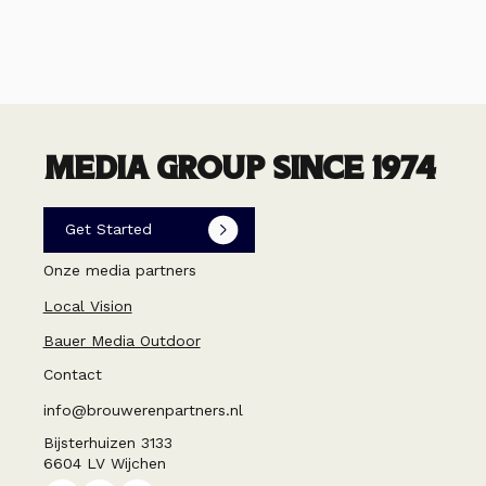
MEDIA GROUP SINCE 1974
Get Started
Onze media partners
Local Vision
Bauer Media Outdoor
Contact
info@brouwerenpartners.nl
Bijsterhuizen 3133
6604 LV Wijchen