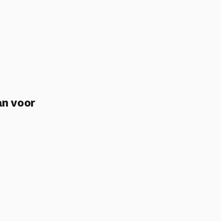
an voor