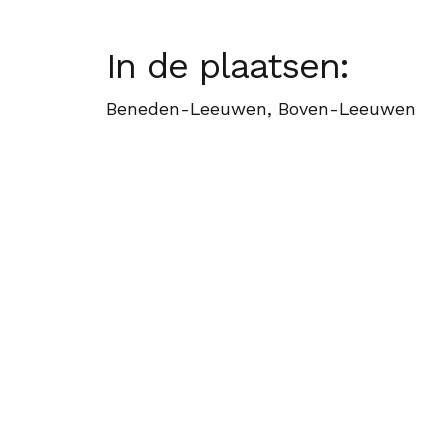
In de plaatsen:
Beneden-Leeuwen, Boven-Leeuwen