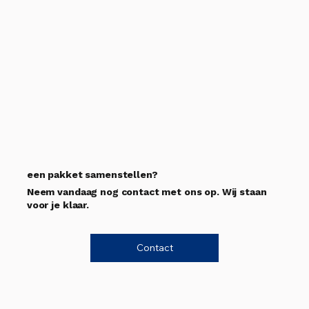
een pakket samenstellen?
Neem vandaag nog contact met ons op. Wij staan
voor je klaar.
Contact