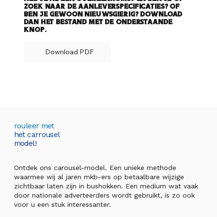
zoek naar de aanleverspecificaties? Of
ben je gewoon nieuwsgierig? Download
dan het bestand met de onderstaande
knop.
Download PDF
rouleer met
het carrousel
model!
Ontdek ons carousel-model. Een unieke methode
waarmee wij al jaren mkb-ers op betaalbare wijzige
zichtbaar laten zijn in bushokken. Een medium wat vaak
door nationale adverteerders wordt gebruikt, is zo ook
voor u een stuk interessanter.