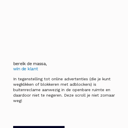
bereik de massa,
win de klant
In tegenstelling tot online advertenties (die je kunt
wegklikken of blokkeren met adblockers) is
buitenreclame aanwezig in de openbare ruimte en
daardoor niet te negeren. Deze scroll je niet zomaar
weg!