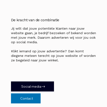
De kracht van de combinatie
Jij wilt dat jouw potentiële klanten naar jouw
website gaan, je bedrijf bezoeken of bekend worden
met jouw merk. Daarom adverteren wij voor jou ook
op social media.
Klikt iemand op jouw advertentie? Dan komt
diegene meteen terecht op jouw website of worden
ze begeleid naar jouw winkel.
Social media
Contact