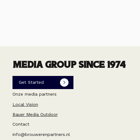
MEDIA GROUP SINCE 1974
Get Started
Onze media partners
Local Vision
Bauer Media Outdoor
Contact
info@brouwerenpartners.nl