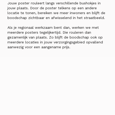
Jouw poster rouleert langs verschillende bushokjes in
jouw plaats. Door de poster telkens op een andere
locatie te tonen, bereiken we meer inwoners en blijft de
boodschap zichtbaar en afwisselend in het straatbeeld.
Als je regionaal werkzaam bent dan, werken we met
meerdere posters tegelijkertijd. Die rouleren dan
gezamenlijk van plaats. Zo blijft de boodschap ook op
meerdere locaties in jouw verzorgingsgebied opvallend
aanwezig voor een aangename prijs.