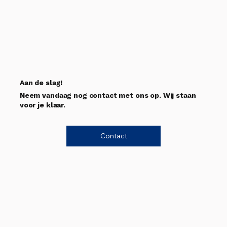
Aan de slag!
Neem vandaag nog contact met ons op. Wij staan
voor je klaar.
Contact