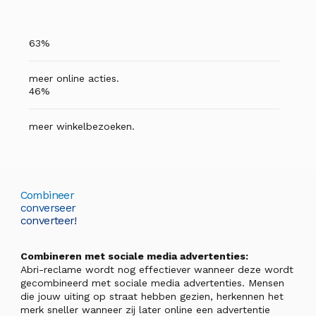
63%
meer online acties.
46%
meer winkelbezoeken.
Combineer
converseer
converteer!
Combineren met sociale media advertenties:
Abri-reclame wordt nog effectiever wanneer deze wordt
gecombineerd met sociale media advertenties. Mensen
die jouw uiting op straat hebben gezien, herkennen het
merk sneller wanneer zij later online een advertentie