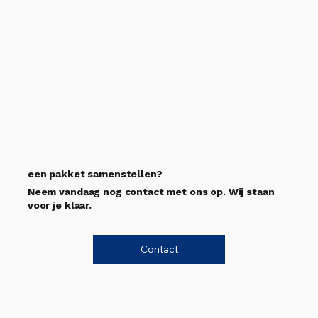
een pakket samenstellen?
Neem vandaag nog contact met ons op. Wij staan
voor je klaar.
Contact