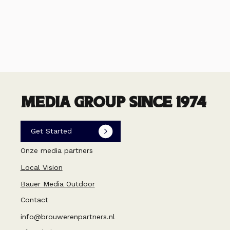
MEDIA GROUP SINCE 1974
Get Started
Onze media partners
Local Vision
Bauer Media Outdoor
Contact
info@brouwerenpartners.nl