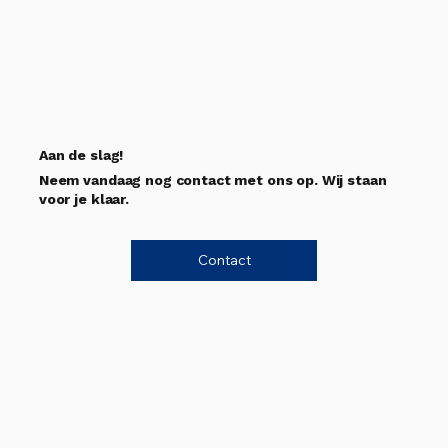
Aan de slag!
Neem vandaag nog contact met ons op. Wij staan
voor je klaar.
Contact