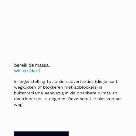
bereik de massa,
win de klant
In tegenstelling tot online advertenties (die je kunt
wegklikken of blokkeren met adblockers) is
buitenreclame aanwezig in de openbare ruimte en
daardoor niet te negeren. Deze scroll je niet zomaar
weg!