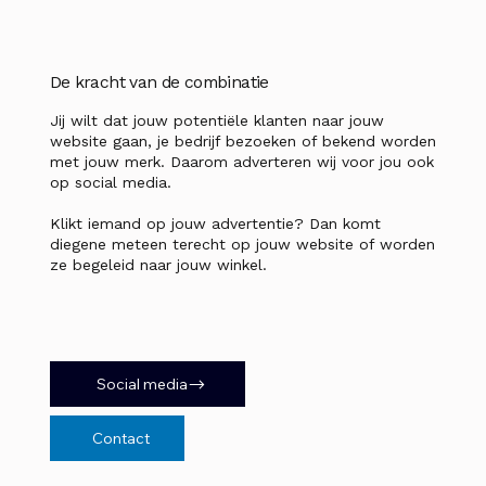
De kracht van de combinatie
Jij wilt dat jouw potentiële klanten naar jouw
website gaan, je bedrijf bezoeken of bekend worden
met jouw merk. Daarom adverteren wij voor jou ook
op social media.
Klikt iemand op jouw advertentie? Dan komt
diegene meteen terecht op jouw website of worden
ze begeleid naar jouw winkel.
Social media
Contact