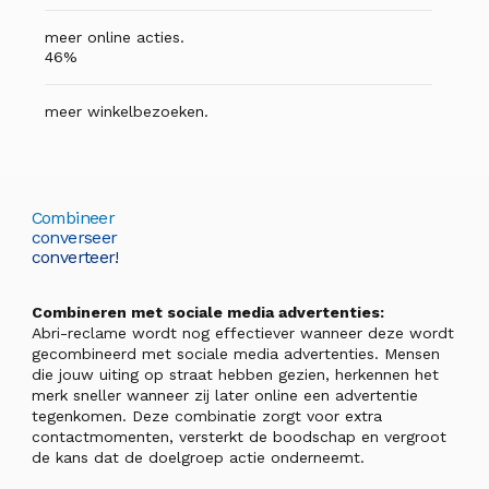
meer online acties.
46%
meer winkelbezoeken.
Combineer
converseer
converteer!
Combineren met sociale media advertenties:
Abri-reclame wordt nog effectiever wanneer deze wordt
gecombineerd met sociale media advertenties. Mensen
die jouw uiting op straat hebben gezien, herkennen het
merk sneller wanneer zij later online een advertentie
tegenkomen. Deze combinatie zorgt voor extra
contactmomenten, versterkt de boodschap en vergroot
de kans dat de doelgroep actie onderneemt.