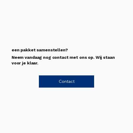
een pakket samenstellen?
Neem vandaag nog contact met ons op. Wij staan
voor je klaar.
Contact