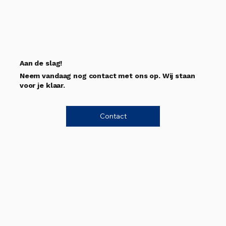
Aan de slag!
Neem vandaag nog contact met ons op. Wij staan
voor je klaar.
Contact