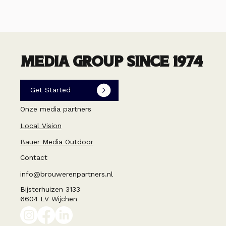
MEDIA GROUP SINCE 1974
Get Started
Onze media partners
Local Vision
Bauer Media Outdoor
Contact
info@brouwerenpartners.nl
Bijsterhuizen 3133
6604 LV Wijchen