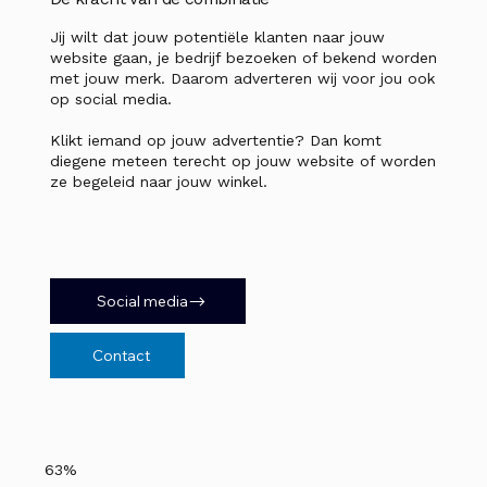
Jij wilt dat jouw potentiële klanten naar jouw
website gaan, je bedrijf bezoeken of bekend worden
met jouw merk. Daarom adverteren wij voor jou ook
op social media.
Klikt iemand op jouw advertentie? Dan komt
diegene meteen terecht op jouw website of worden
ze begeleid naar jouw winkel.
Social media
Contact
63%