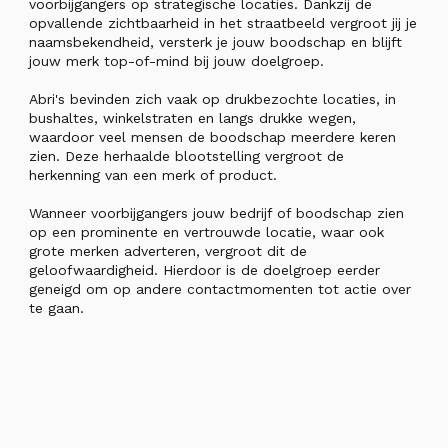
voorbijgangers op strategische locaties. Dankzij de
opvallende zichtbaarheid in het straatbeeld vergroot jij je
naamsbekendheid, versterk je jouw boodschap en blijft
jouw merk top-of-mind bij jouw doelgroep.
Abri's bevinden zich vaak op drukbezochte locaties, in
bushaltes, winkelstraten en langs drukke wegen,
waardoor veel mensen de boodschap meerdere keren
zien. Deze herhaalde blootstelling vergroot de
herkenning van een merk of product.
Wanneer voorbijgangers jouw bedrijf of boodschap zien
op een prominente en vertrouwde locatie, waar ook
grote merken adverteren, vergroot dit de
geloofwaardigheid. Hierdoor is de doelgroep eerder
geneigd om op andere contactmomenten tot actie over
te gaan.