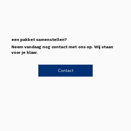
een pakket samenstellen?
Neem vandaag nog contact met ons op. Wij staan
voor je klaar.
Contact