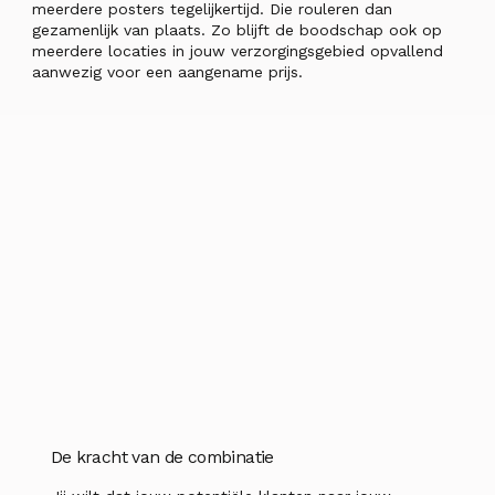
meerdere posters tegelijkertijd. Die rouleren dan
gezamenlijk van plaats. Zo blijft de boodschap ook op
meerdere locaties in jouw verzorgingsgebied opvallend
aanwezig voor een aangename prijs.
De kracht van de combinatie