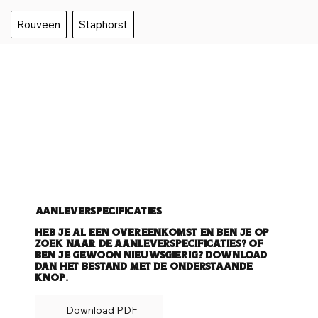
Rouveen
Staphorst
Aanleverspecificaties
Heb je al een overeenkomst en ben je op
zoek naar de aanleverspecificaties? Of
ben je gewoon nieuwsgierig? Download
dan het bestand met de onderstaande
knop.
Download PDF