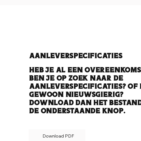
Aanleverspecificaties
Heb je al een overeenkoms
ben je op zoek naar de
aanleverspecificaties? Of 
gewoon nieuwsgierig?
Download dan het bestand
de onderstaande knop.
Download PDF