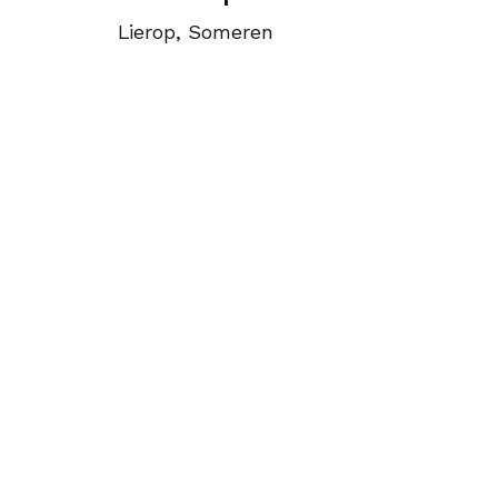
Lierop, Someren