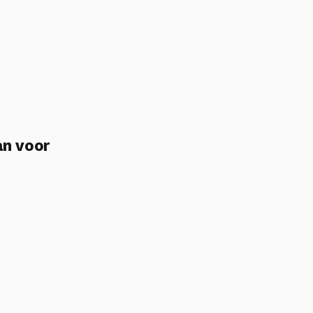
an voor