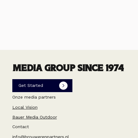
MEDIA GROUP SINCE 1974
Get Started
Onze media partners
Local Vision
Bauer Media Outdoor
Contact
info@brouwerenpartners.nl