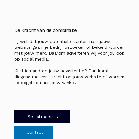
De kracht van de combinatie
Jij wilt dat jouw potentiële klanten naar jouw
website gaan, je bedrijf bezoeken of bekend worden
met jouw merk. Daarom adverteren wij voor jou ook
op social media.
Klikt iemand op jouw advertentie? Dan komt
diegene meteen terecht op jouw website of worden
ze begeleid naar jouw winkel.
Social media
Contact