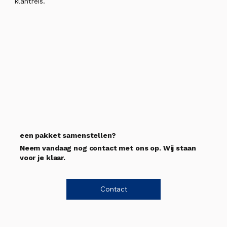
klantreis.
een pakket samenstellen?
Neem vandaag nog contact met ons op. Wij staan
voor je klaar.
Contact