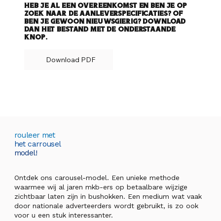
Heb je al een overeenkomst en ben je op
zoek naar de aanleverspecificaties? Of
ben je gewoon nieuwsgierig? Download
dan het bestand met de onderstaande
knop.
Download PDF
rouleer met
het carrousel
model!
Ontdek ons carousel-model. Een unieke methode
waarmee wij al jaren mkb-ers op betaalbare wijzige
zichtbaar laten zijn in bushokken. Een medium wat vaak
door nationale adverteerders wordt gebruikt, is zo ook
voor u een stuk interessanter.