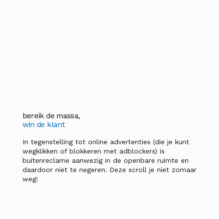
bereik de massa,
win de klant
In tegenstelling tot online advertenties (die je kunt
wegklikken of blokkeren met adblockers) is
buitenreclame aanwezig in de openbare ruimte en
daardoor niet te negeren. Deze scroll je niet zomaar
weg!