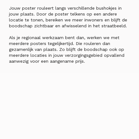
Jouw poster rouleert langs verschillende bushokjes in
jouw plaats. Door de poster telkens op een andere
locatie te tonen, bereiken we meer inwoners en blijft de
boodschap zichtbaar en afwisselend in het straatbeeld.
Als je regionaal werkzaam bent dan, werken we met
meerdere posters tegelijkertijd. Die rouleren dan
gezamenlijk van plaats. Zo blijft de boodschap ook op
meerdere locaties in jouw verzorgingsgebied opvallend
aanwezig voor een aangename prijs.