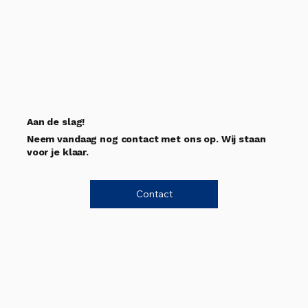
Aan de slag!
Neem vandaag nog contact met ons op. Wij staan
voor je klaar.
Contact