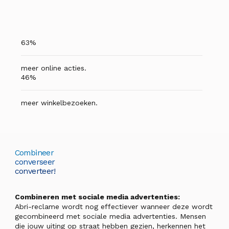
63%
meer online acties.
46%
meer winkelbezoeken.
Combineer
converseer
converteer!
Combineren met sociale media advertenties:
Abri-reclame wordt nog effectiever wanneer deze wordt
gecombineerd met sociale media advertenties. Mensen
die jouw uiting op straat hebben gezien, herkennen het