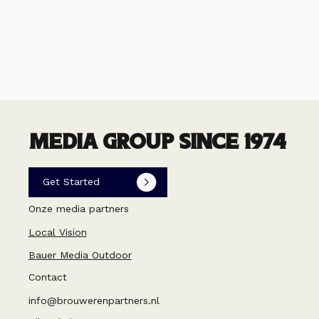
MEDIA GROUP SINCE 1974
Get Started
Onze media partners
Local Vision
Bauer Media Outdoor
Contact
info@brouwerenpartners.nl