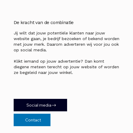
De kracht van de combinatie
Jij wilt dat jouw potentiële klanten naar jouw
website gaan, je bedrijf bezoeken of bekend worden
met jouw merk. Daarom adverteren wij voor jou ook
op social media.
Klikt iemand op jouw advertentie? Dan komt
diegene meteen terecht op jouw website of worden
ze begeleid naar jouw winkel.
Social media
Contact