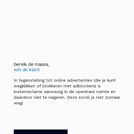
bereik de massa,
win de klant
In tegenstelling tot online advertenties (die je kunt
wegklikken of blokkeren met adblockers) is
buitenreclame aanwezig in de openbare ruimte en
daardoor niet te negeren. Deze scroll je niet zomaar
weg!