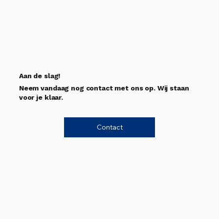
Aan de slag!
Neem vandaag nog contact met ons op. Wij staan
voor je klaar.
Contact