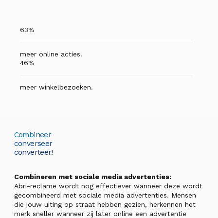
63%
meer online acties.
46%
meer winkelbezoeken.
Combineer
converseer
converteer!
Combineren met sociale media advertenties:
Abri-reclame wordt nog effectiever wanneer deze wordt
gecombineerd met sociale media advertenties. Mensen
die jouw uiting op straat hebben gezien, herkennen het
merk sneller wanneer zij later online een advertentie