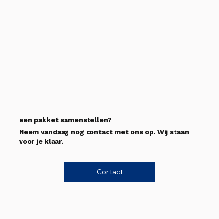
een pakket samenstellen?
Neem vandaag nog contact met ons op. Wij staan
voor je klaar.
Contact