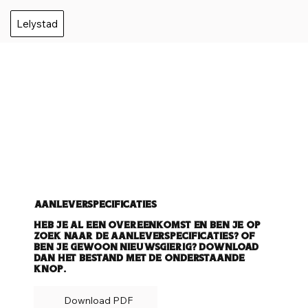
Lelystad
Aanleverspecificaties
Heb je al een overeenkomst en ben je op
zoek naar de aanleverspecificaties? Of
ben je gewoon nieuwsgierig? Download
dan het bestand met de onderstaande
knop.
Download PDF