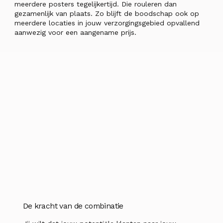
meerdere posters tegelijkertijd. Die rouleren dan
gezamenlijk van plaats. Zo blijft de boodschap ook op
meerdere locaties in jouw verzorgingsgebied opvallend
aanwezig voor een aangename prijs.
De kracht van de combinatie