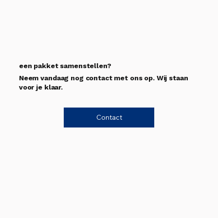
een pakket samenstellen?
Neem vandaag nog contact met ons op. Wij staan
voor je klaar.
Contact