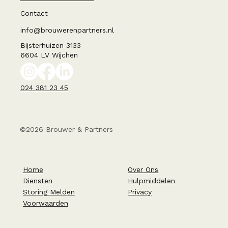
Contact
info@brouwerenpartners.nl
Bijsterhuizen 3133
6604 LV Wijchen
024 381 23 45
©2026 Brouwer & Partners
Home
Over Ons
Diensten
Hulpmiddelen
Storing Melden
Privacy
Voorwaarden