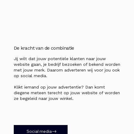
De kracht van de combinatie
Jij wilt dat jouw potentiële klanten naar jouw
website gaan, je bedrijf bezoeken of bekend worden
met jouw merk. Daarom adverteren wij voor jou ook
op social media.
Klikt iemand op jouw advertentie? Dan komt
diegene meteen terecht op jouw website of worden
ze begeleid naar jouw winkel.
Social media