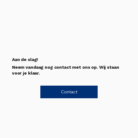
Aan de slag!
Neem vandaag nog contact met ons op. Wij staan
voor je klaar.
Contact