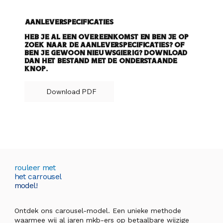
Aanleverspecificaties
Heb je al een overeenkomst en ben je op
zoek naar de aanleverspecificaties? Of
ben je gewoon nieuwsgierig? Download
dan het bestand met de onderstaande
knop.
Download PDF
rouleer met
het carrousel
model!
Ontdek ons carousel-model. Een unieke methode
waarmee wij al jaren mkb-ers op betaalbare wijzige