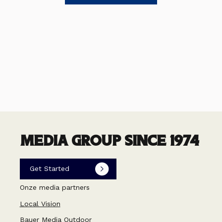
MEDIA GROUP SINCE 1974
Get Started
Onze media partners
Local Vision
Bauer Media Outdoor