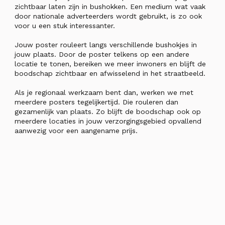
zichtbaar laten zijn in bushokken. Een medium wat vaak
door nationale adverteerders wordt gebruikt, is zo ook
voor u een stuk interessanter.
Jouw poster rouleert langs verschillende bushokjes in
jouw plaats. Door de poster telkens op een andere
locatie te tonen, bereiken we meer inwoners en blijft de
boodschap zichtbaar en afwisselend in het straatbeeld.
Als je regionaal werkzaam bent dan, werken we met
meerdere posters tegelijkertijd. Die rouleren dan
gezamenlijk van plaats. Zo blijft de boodschap ook op
meerdere locaties in jouw verzorgingsgebied opvallend
aanwezig voor een aangename prijs.