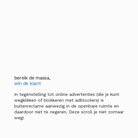
bereik de massa,
win de klant
In tegenstelling tot online advertenties (die je kunt
wegklikken of blokkeren met adblockers) is
buitenreclame aanwezig in de openbare ruimte en
daardoor niet te negeren. Deze scroll je niet zomaar
weg!