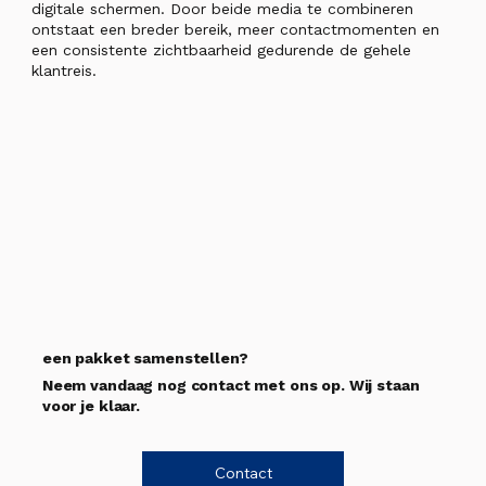
digitale schermen. Door beide media te combineren
ontstaat een breder bereik, meer contactmomenten en
een consistente zichtbaarheid gedurende de gehele
klantreis.
een pakket samenstellen?
Neem vandaag nog contact met ons op. Wij staan
voor je klaar.
Contact