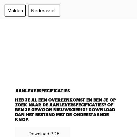
Malden
Nederasselt
Aanleverspecificaties
Heb je al een overeenkomst en ben je op
zoek naar de aanleverspecificaties? Of
ben je gewoon nieuwsgierig? Download
dan het bestand met de onderstaande
knop.
Download PDF