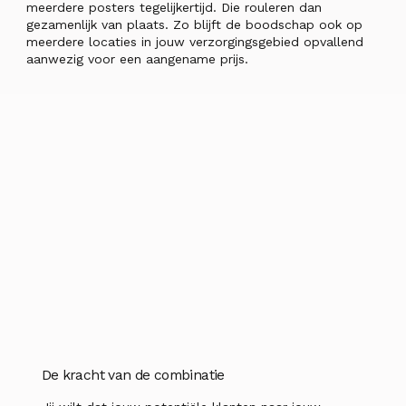
meerdere posters tegelijkertijd. Die rouleren dan
gezamenlijk van plaats. Zo blijft de boodschap ook op
meerdere locaties in jouw verzorgingsgebied opvallend
aanwezig voor een aangename prijs.
De kracht van de combinatie