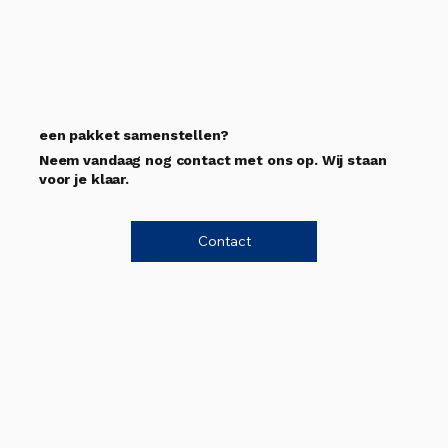
een pakket samenstellen?
Neem vandaag nog contact met ons op. Wij staan
voor je klaar.
Contact