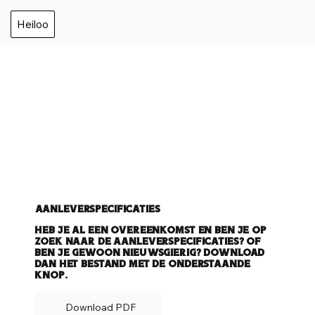
Heiloo
Aanleverspecificaties
Heb je al een overeenkomst en ben je op
zoek naar de aanleverspecificaties? Of
ben je gewoon nieuwsgierig? Download
dan het bestand met de onderstaande
knop.
Download PDF