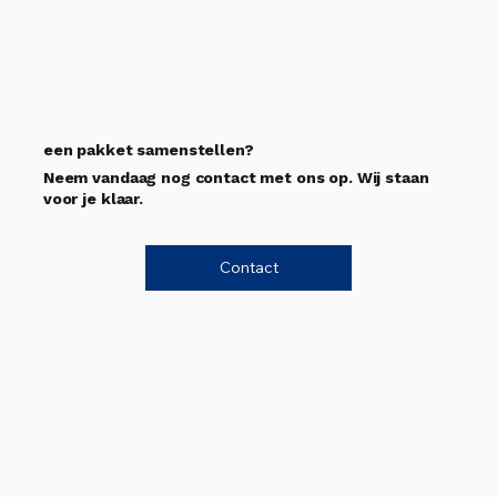
een pakket samenstellen?
Neem vandaag nog contact met ons op. Wij staan
voor je klaar.
Contact