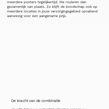
meerdere posters tegelijkertijd. Die rouleren dan
gezamenlijk van plaats. Zo blijft de boodschap ook op
meerdere locaties in jouw verzorgingsgebied opvallend
aanwezig voor een aangename prijs.
De kracht van de combinatie