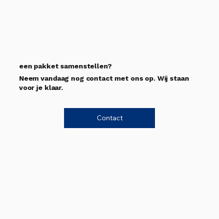
een pakket samenstellen?
Neem vandaag nog contact met ons op. Wij staan
voor je klaar.
Contact