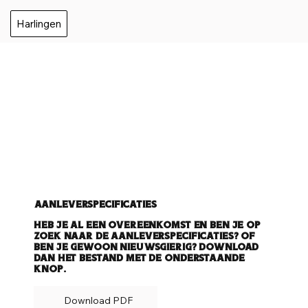
Harlingen
Aanleverspecificaties
Heb je al een overeenkomst en ben je op
zoek naar de aanleverspecificaties? Of
ben je gewoon nieuwsgierig? Download
dan het bestand met de onderstaande
knop.
Download PDF