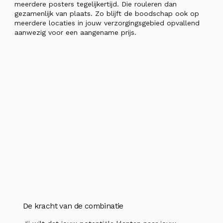
meerdere posters tegelijkertijd. Die rouleren dan
gezamenlijk van plaats. Zo blijft de boodschap ook op
meerdere locaties in jouw verzorgingsgebied opvallend
aanwezig voor een aangename prijs.
De kracht van de combinatie