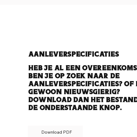
Aanleverspecificaties
Heb je al een overeenkoms
ben je op zoek naar de
aanleverspecificaties? Of 
gewoon nieuwsgierig?
Download dan het bestand
de onderstaande knop.
Download PDF