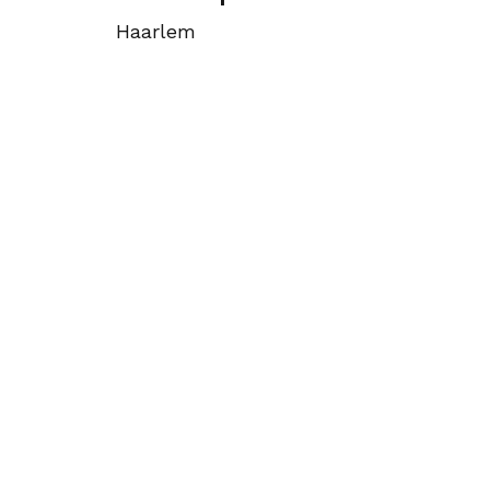
Haarlem