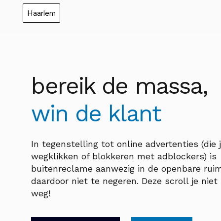
Haarlem
bereik de massa,
win de klant
In tegenstelling tot online advertenties (die 
wegklikken of blokkeren met adblockers) is
buitenreclame aanwezig in de openbare rui
daardoor niet te negeren. Deze scroll je nie
weg!