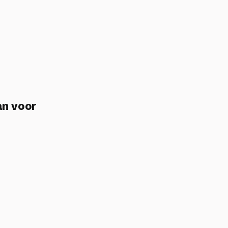
an voor