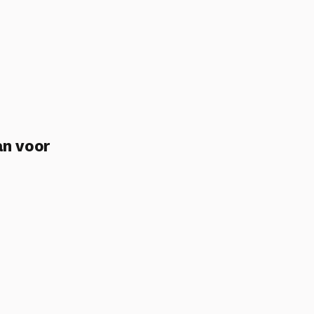
an voor