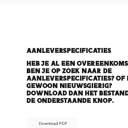
Aanleverspecificaties
Heb je al een overeenkoms
ben je op zoek naar de
aanleverspecificaties? Of 
gewoon nieuwsgierig?
Download dan het bestand
de onderstaande knop.
Download PDF