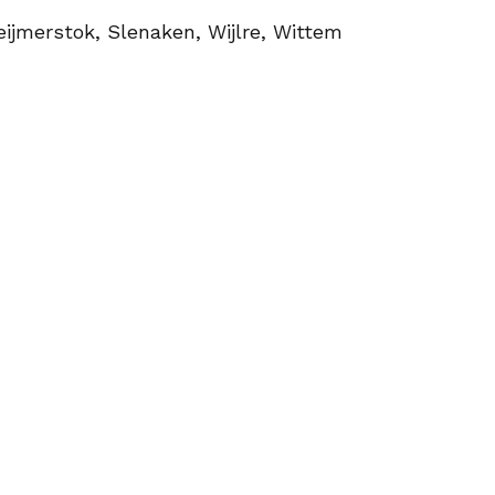
eijmerstok, Slenaken, Wijlre, Wittem