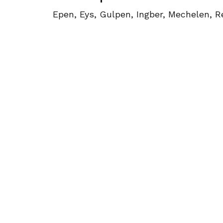
Epen, Eys, Gulpen, Ingber, Mechelen, R