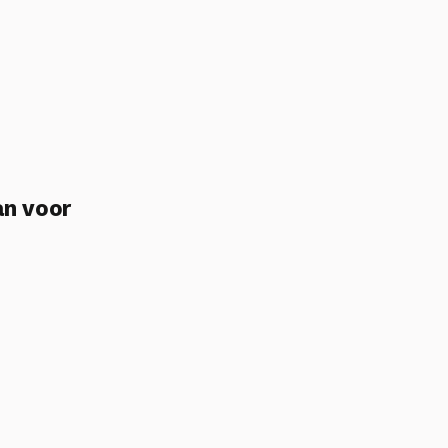
an voor