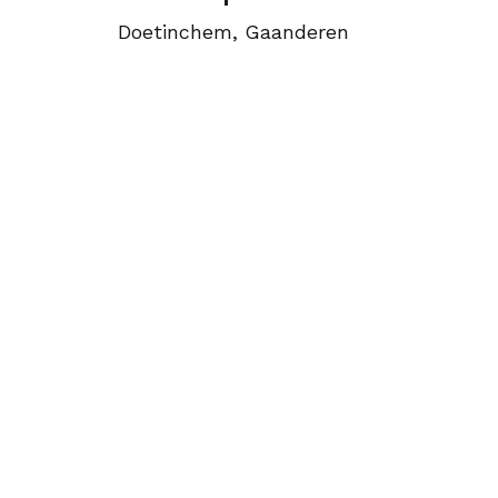
Doetinchem, Gaanderen