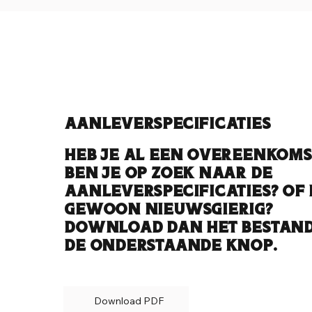
Aanleverspecificaties
Heb je al een overeenkoms
ben je op zoek naar de
aanleverspecificaties? Of 
gewoon nieuwsgierig?
Download dan het bestand
de onderstaande knop.
Download PDF