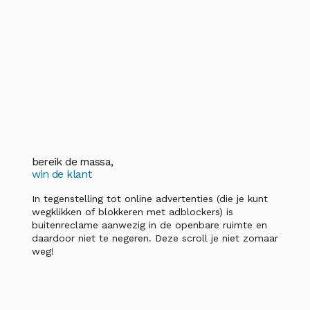
bereik de massa,
win de klant
In tegenstelling tot online advertenties (die je kunt
wegklikken of blokkeren met adblockers) is
buitenreclame aanwezig in de openbare ruimte en
daardoor niet te negeren. Deze scroll je niet zomaar
weg!