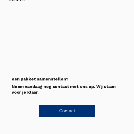
een pakket samenstellen?
Neem vandaag nog contact met ons op. Wij staan
voor je klaar.
Contact