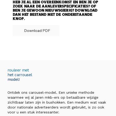
Heb je al een overeenkomst en ben je op
zoek naar de aanleverspecificaties? Of
ben je gewoon nieuwsgierig? Download
dan het bestand met de onderstaande
knop.
Download PDF
rouleer met
het carrousel
model!
Ontdek ons carousel-model. Een unieke methode
waarmee wij al jaren mkb-ers op betaalbare wijzige
zichtbaar laten zijn in bushokken. Een medium wat vaak
door nationale adverteerders wordt gebruikt, is zo ook
voor u een stuk interessanter.