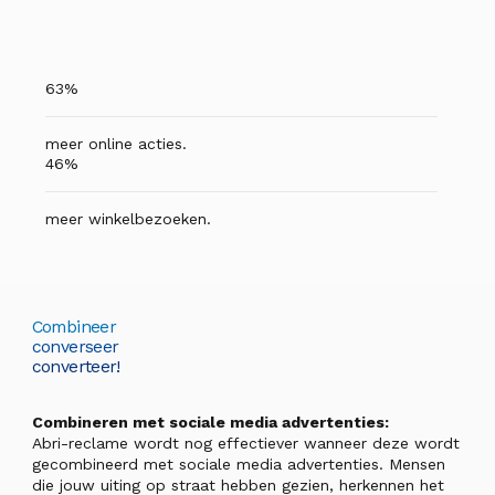
63%
meer online acties.
46%
meer winkelbezoeken.
Combineer
converseer
converteer!
Combineren met sociale media advertenties:
Abri-reclame wordt nog effectiever wanneer deze wordt
gecombineerd met sociale media advertenties. Mensen
die jouw uiting op straat hebben gezien, herkennen het