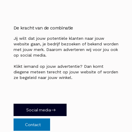
De kracht van de combinatie
Jij wilt dat jouw potentiële klanten naar jouw
website gaan, je bedrijf bezoeken of bekend worden
met jouw merk. Daarom adverteren wij voor jou ook
op social media.
Klikt iemand op jouw advertentie? Dan komt
diegene meteen terecht op jouw website of worden
ze begeleid naar jouw winkel.
Social media
Contact