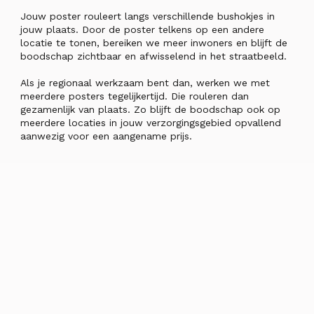
Jouw poster rouleert langs verschillende bushokjes in
jouw plaats. Door de poster telkens op een andere
locatie te tonen, bereiken we meer inwoners en blijft de
boodschap zichtbaar en afwisselend in het straatbeeld.
Als je regionaal werkzaam bent dan, werken we met
meerdere posters tegelijkertijd. Die rouleren dan
gezamenlijk van plaats. Zo blijft de boodschap ook op
meerdere locaties in jouw verzorgingsgebied opvallend
aanwezig voor een aangename prijs.