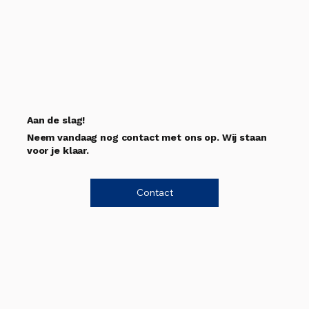
Aan de slag!
Neem vandaag nog contact met ons op. Wij staan
voor je klaar.
Contact