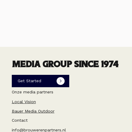
MEDIA GROUP SINCE 1974
Get Started
Onze media partners
Local Vision
Bauer Media Outdoor
Contact
info@brouwerenpartners.nl