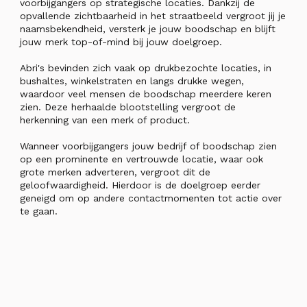
voorbijgangers op strategische locaties. Dankzij de
opvallende zichtbaarheid in het straatbeeld vergroot jij je
naamsbekendheid, versterk je jouw boodschap en blijft
jouw merk top-of-mind bij jouw doelgroep.
Abri's bevinden zich vaak op drukbezochte locaties, in
bushaltes, winkelstraten en langs drukke wegen,
waardoor veel mensen de boodschap meerdere keren
zien. Deze herhaalde blootstelling vergroot de
herkenning van een merk of product.
Wanneer voorbijgangers jouw bedrijf of boodschap zien
op een prominente en vertrouwde locatie, waar ook
grote merken adverteren, vergroot dit de
geloofwaardigheid. Hierdoor is de doelgroep eerder
geneigd om op andere contactmomenten tot actie over
te gaan.