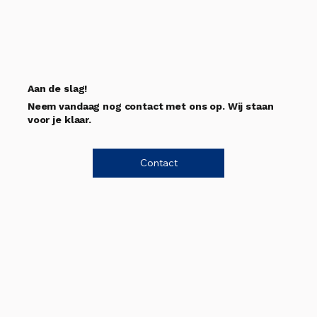
Aan de slag!
Neem vandaag nog contact met ons op. Wij staan
voor je klaar.
Contact