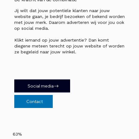
Jij wilt dat jouw potentiële klanten naar jouw
website gaan, je bedrijf bezoeken of bekend worden
met jouw merk. Daarom adverteren wij voor jou ook
op social media.
Klikt iemand op jouw advertentie? Dan komt
diegene meteen terecht op jouw website of worden
ze begeleid naar jouw winkel.
Social media
Contact
63%