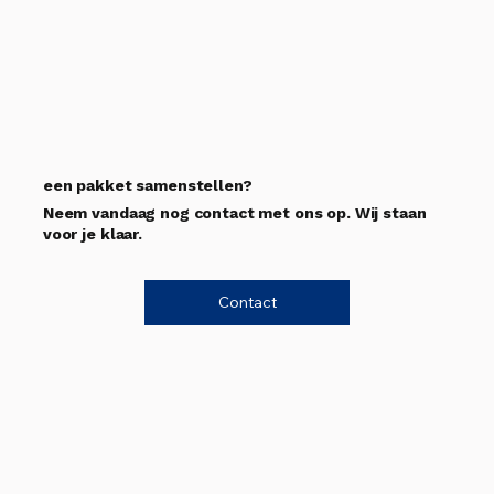
een pakket samenstellen?
Neem vandaag nog contact met ons op. Wij staan
voor je klaar.
Contact