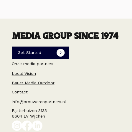
MEDIA GROUP SINCE 1974
Get Started
Onze media partners
Local Vision
Bauer Media Outdoor
Contact
info@brouwerenpartners.nl
Bijsterhuizen 3133
6604 LV Wijchen