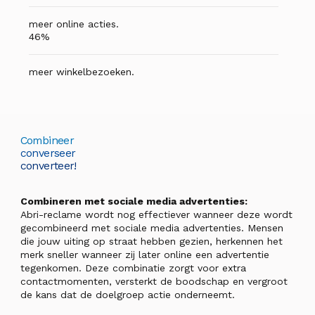
meer online acties.
46%
meer winkelbezoeken.
Combineer
converseer
converteer!
Combineren met sociale media advertenties:
Abri-reclame wordt nog effectiever wanneer deze wordt
gecombineerd met sociale media advertenties. Mensen
die jouw uiting op straat hebben gezien, herkennen het
merk sneller wanneer zij later online een advertentie
tegenkomen. Deze combinatie zorgt voor extra
contactmomenten, versterkt de boodschap en vergroot
de kans dat de doelgroep actie onderneemt.