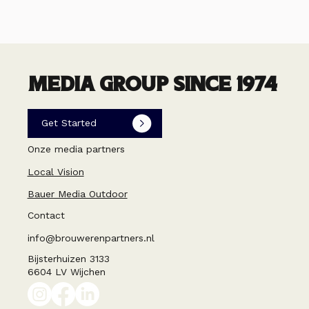
MEDIA GROUP SINCE 1974
Get Started
Onze media partners
Local Vision
Bauer Media Outdoor
Contact
info@brouwerenpartners.nl
Bijsterhuizen 3133
6604 LV Wijchen