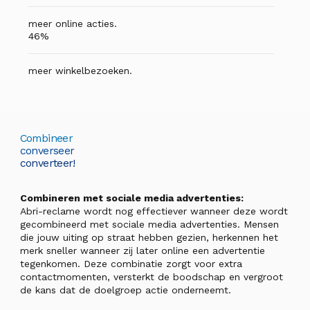
meer online acties.
46%
meer winkelbezoeken.
Combineer
converseer
converteer!
Combineren met sociale media advertenties:
Abri-reclame wordt nog effectiever wanneer deze wordt
gecombineerd met sociale media advertenties. Mensen
die jouw uiting op straat hebben gezien, herkennen het
merk sneller wanneer zij later online een advertentie
tegenkomen. Deze combinatie zorgt voor extra
contactmomenten, versterkt de boodschap en vergroot
de kans dat de doelgroep actie onderneemt.