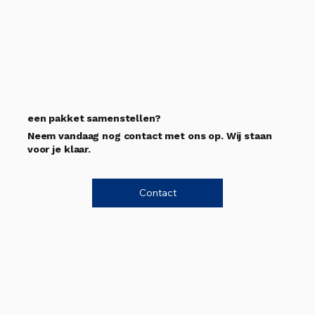
een pakket samenstellen?
Neem vandaag nog contact met ons op. Wij staan
voor je klaar.
Contact