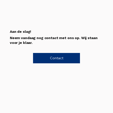
Aan de slag!
Neem vandaag nog contact met ons op. Wij staan
voor je klaar.
Contact