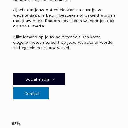
Jij wilt dat jouw potentiële klanten naar jouw
website gaan, je bedrijf bezoeken of bekend worden
met jouw merk. Daarom adverteren wij voor jou ook
op social media.
Klikt iemand op jouw advertentie? Dan komt
diegene meteen terecht op jouw website of worden
ze begeleid naar jouw winkel.
Social media
Contact
63%