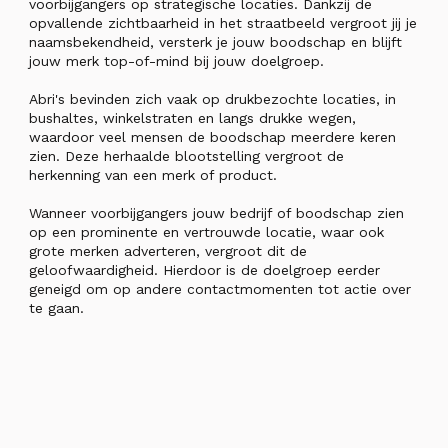
voorbijgangers op strategische locaties. Dankzij de
opvallende zichtbaarheid in het straatbeeld vergroot jij je
naamsbekendheid, versterk je jouw boodschap en blijft
jouw merk top-of-mind bij jouw doelgroep.
Abri's bevinden zich vaak op drukbezochte locaties, in
bushaltes, winkelstraten en langs drukke wegen,
waardoor veel mensen de boodschap meerdere keren
zien. Deze herhaalde blootstelling vergroot de
herkenning van een merk of product.
Wanneer voorbijgangers jouw bedrijf of boodschap zien
op een prominente en vertrouwde locatie, waar ook
grote merken adverteren, vergroot dit de
geloofwaardigheid. Hierdoor is de doelgroep eerder
geneigd om op andere contactmomenten tot actie over
te gaan.